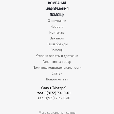
КОМПАНИЯ
ИНФОРМАЦИЯ
ПОМОЩЬ
О компании
Новости
Контакты
Вакансии
Наши бренды
Помощь
Условия оплаты и доставки
Гарантия на товар
Политика конфиденциальности
Статьи
Вопрос-ответ
Салон "Мотарс"
тел. 8(8172) 70-10-01
тел. 8(921) 716-10-01
Мы в социальных сетях: