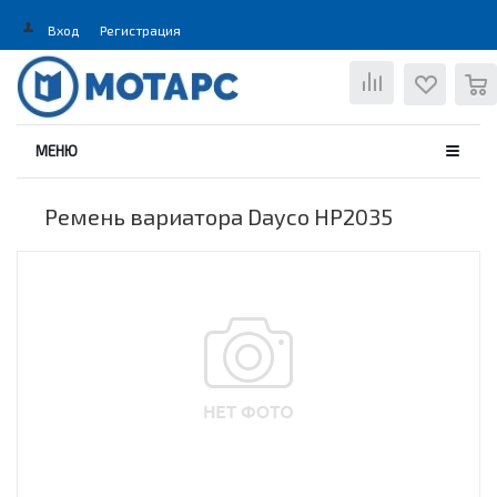
Вход
Регистрация
0
МЕНЮ
Ремень вариатора Dayco HP2035