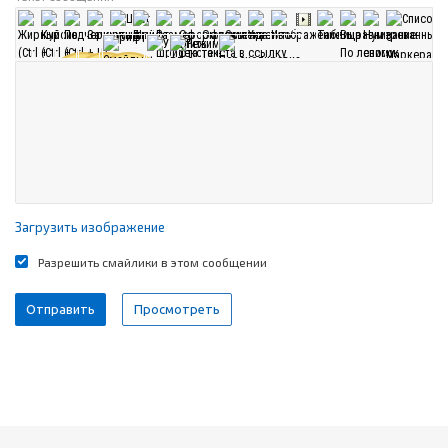
Загрузить изображение
Разрешить смайлики в этом сообщении