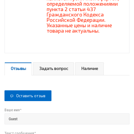
определяемой положениями
пункта 2 статьи 437
Гражданского Кодекса
Российской Федерации.
Указанные цены и наличие
товара не актуальны.
Отзывы
Задать вопрос
Наличие
Оставить отзыв
*
Ваше имя
Текст сообщения
*