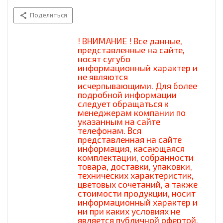
Поделиться
! ВНИМАНИЕ ! Все данные,
представленные на сайте,
носят сугубо
информационный характер и
не являются
исчерпывающими. Для более
подробной информации
следует обращаться к
менеджерам компании по
указанным на сайте
телефонам. Вся
представленная на сайте
информация, касающаяся
комплектации, собранности
товара, доставки, упаковки,
технических характеристик,
цветовых сочетаний, а также
стоимости продукции, носит
информационный характер и
ни при каких условиях не
является публичной офертой,