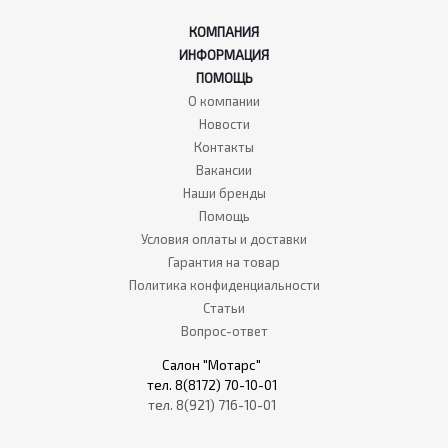
КОМПАНИЯ
ИНФОРМАЦИЯ
ПОМОЩЬ
О компании
Новости
Контакты
Вакансии
Наши бренды
Помощь
Условия оплаты и доставки
Гарантия на товар
Политика конфиденциальности
Статьи
Вопрос-ответ
Салон "Мотарс"
тел. 8(8172) 70-10-01
тел. 8(921) 716-10-01