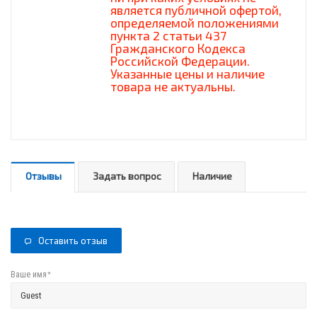
является публичной офертой,
определяемой положениями
пункта 2 статьи 437
Гражданского Кодекса
Российской Федерации.
Указанные цены и наличие
товара не актуальны.
Отзывы
Задать вопрос
Наличие
Оставить отзыв
*
Ваше имя