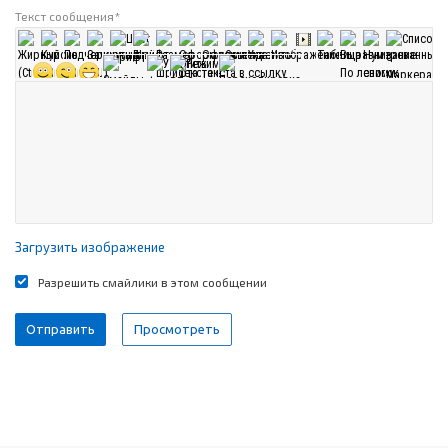
Текст сообщения
*
Загрузить изображение
Разрешить смайлики в этом сообщении