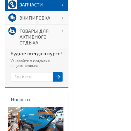
ЗАПЧАСТИ
ЭКИПИРОВКА
ТОВАРЫ ДЛЯ
АКТИВНОГО
ОТДЫХА
Будьте всегда в курсе!
Узнавайте о скидках и
акциях первым
Новости