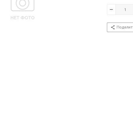
Поделит