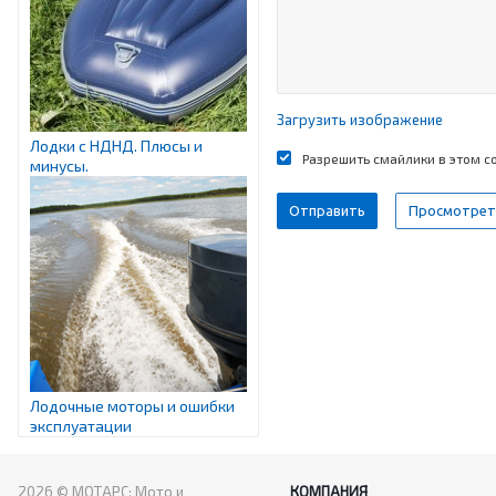
Загрузить изображение
Лодки с НДНД. Плюсы и
Разрешить смайлики в этом 
минусы.
Лодочные моторы и ошибки
эксплуатации
2026 © МОТАРС: Мото и
КОМПАНИЯ