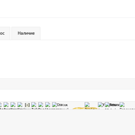
рос
Наличие