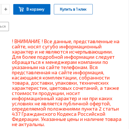
В корзину
Купить в 1 клик
ься
! ВНИМАНИЕ ! Все данные, представленные на
сайте, носят сугубо информационный
характер и не являются исчерпывающими.
Для более подробной информации следует
обращаться к менеджерам компании по
указанным на сайте телефонам. Вся
представленная на сайте информация,
касающаяся комплектации, собранности
товара, доставки, упаковки, технических
характеристик, цветовых сочетаний, а также
стоимости продукции, носит
информационный характер и ни при каких
условиях не является публичной офертой,
определяемой положениями пункта 2 статьи
437 Гражданского Кодекса Российской
Федерации. Указанные цены и наличие товара
не актуальны.