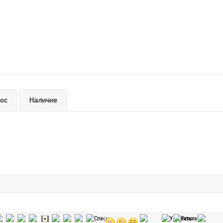
рос
Наличие