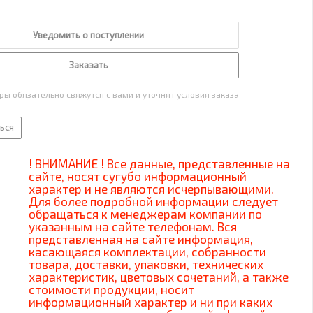
Уведомить о поступлении
Заказать
ы обязательно свяжутся с вами и уточнят условия заказа
ься
! ВНИМАНИЕ ! Все данные, представленные на
сайте, носят сугубо информационный
характер и не являются исчерпывающими.
Для более подробной информации следует
обращаться к менеджерам компании по
указанным на сайте телефонам. Вся
представленная на сайте информация,
касающаяся комплектации, собранности
товара, доставки, упаковки, технических
характеристик, цветовых сочетаний, а также
стоимости продукции, носит
информационный характер и ни при каких