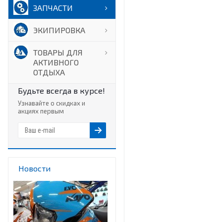
ЗАПЧАСТИ
ЭКИПИРОВКА
ТОВАРЫ ДЛЯ
АКТИВНОГО
ОТДЫХА
Будьте всегда в курсе!
Узнавайте о скидках и
акциях первым
Новости