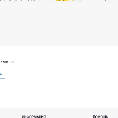
сообщении
ИНФОРМАЦИЯ
ПОМОЩЬ