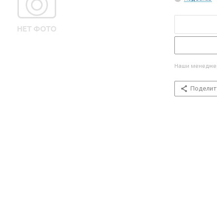
Наши менеджер
Поделит