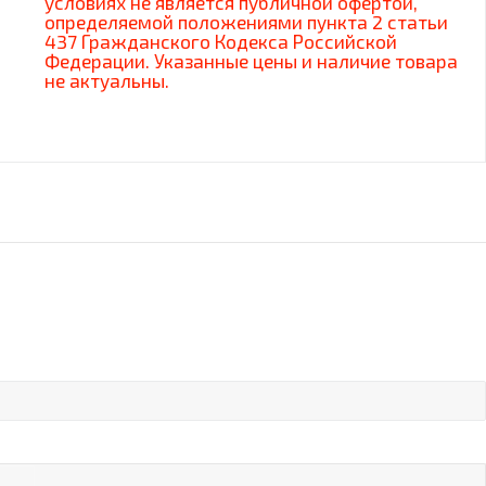
условиях не является публичной офертой,
определяемой положениями пункта 2 статьи
437 Гражданского Кодекса Российской
Федерации. Указанные цены и наличие товара
не актуальны.