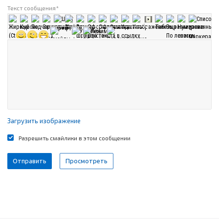
Текст сообщения
*
Загрузить изображение
Разрешить смайлики в этом сообщении