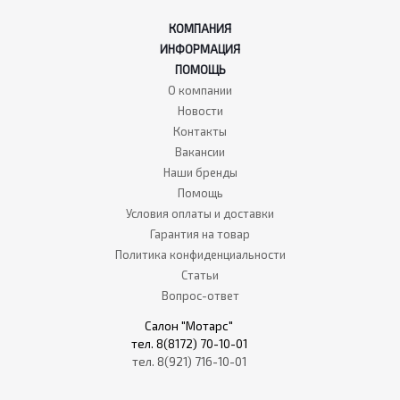
КОМПАНИЯ
ИНФОРМАЦИЯ
ПОМОЩЬ
О компании
Новости
Контакты
Вакансии
Наши бренды
Помощь
Условия оплаты и доставки
Гарантия на товар
Политика конфиденциальности
Статьи
Вопрос-ответ
Салон "Мотарс"
тел. 8(8172) 70-10-01
тел. 8(921) 716-10-01