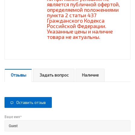
является публичной офертой,
определяемой положениями
пункта 2 статьи 437
Гражданского Кодекса
Российской Федерации.
Указанные цены и наличие
товара не актуальны.
Отзывы
Задать вопрос
Наличие
Оставить отзыв
*
Ваше имя