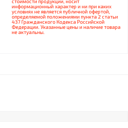
стоимости продукции, носит
информационный характер и ни при каких
условиях не является публичной офертой,
определяемой положениями пункта 2 статьи
437 Гражданского Кодекса Российской
Федерации. Указанные цены и наличие товара
не актуальны.