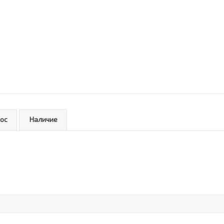
рос
Наличие