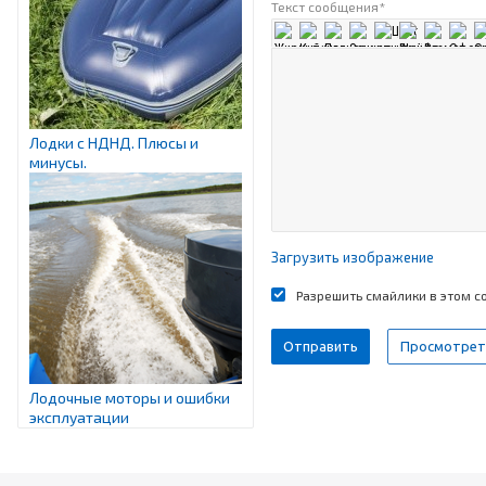
Текст сообщения
*
Лодки с НДНД. Плюсы и
минусы.
Загрузить изображение
Разрешить смайлики в этом 
Лодочные моторы и ошибки
эксплуатации