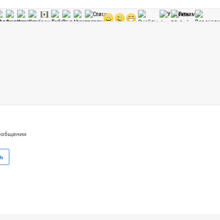
сообщении