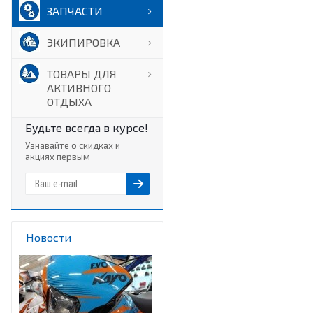
ЗАПЧАСТИ
ЭКИПИРОВКА
ТОВАРЫ ДЛЯ
АКТИВНОГО
ОТДЫХА
Будьте всегда в курсе!
Узнавайте о скидках и
акциях первым
Новости