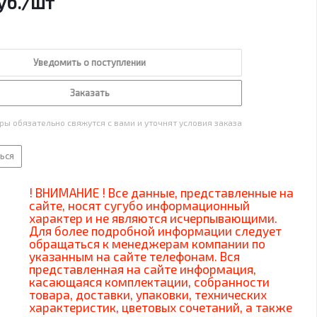
уб.
/шт
Уведомить о поступлении
Заказать
ы обязательно свяжутся с вами и уточнят условия заказа
ься
! ВНИМАНИЕ ! Все данные, представленные на
сайте, носят сугубо информационный
характер и не являются исчерпывающими.
Для более подробной информации следует
обращаться к менеджерам компании по
указанным на сайте телефонам. Вся
представленная на сайте информация,
касающаяся комплектации, собранности
товара, доставки, упаковки, технических
характеристик, цветовых сочетаний, а также