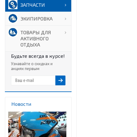
ЗАПЧАСТИ
ЭКИПИРОВКА
ТОВАРЫ ДЛЯ
АКТИВНОГО
ОТДЫХА
Будьте всегда в курсе!
Узнавайте о скидках и
акциях первым
Новости