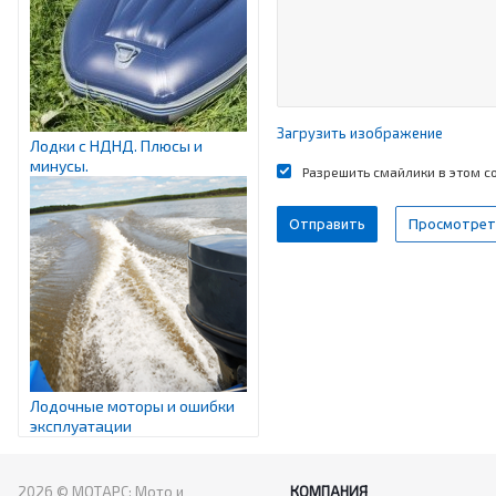
Загрузить изображение
Лодки с НДНД. Плюсы и
минусы.
Разрешить смайлики в этом 
Лодочные моторы и ошибки
эксплуатации
2026 © МОТАРС: Мото и
КОМПАНИЯ