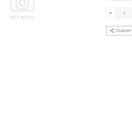
Поделит