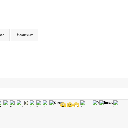
рос
Наличие