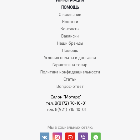
ИНФОРМАЦИЯ
ПОМОЩЬ
О компании
Новости
Контакты
Вакансии
Наши бренды
Помощь
Условия оплаты и доставки
Гарантия на товар
Политика конфиденциальности
Статьи
Вопрос-ответ
Салон "Мотарс"
тел. 8(8172) 70-10-01
тел. 8(921) 716-10-01
Мы в социальных сетях: