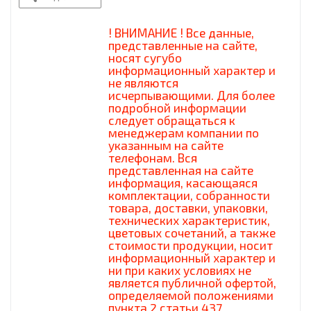
! ВНИМАНИЕ ! Все данные,
представленные на сайте,
носят сугубо
информационный характер и
не являются
исчерпывающими. Для более
подробной информации
следует обращаться к
менеджерам компании по
указанным на сайте
телефонам. Вся
представленная на сайте
информация, касающаяся
комплектации, собранности
товара, доставки, упаковки,
технических характеристик,
цветовых сочетаний, а также
стоимости продукции, носит
информационный характер и
ни при каких условиях не
является публичной офертой,
определяемой положениями
пункта 2 статьи 437