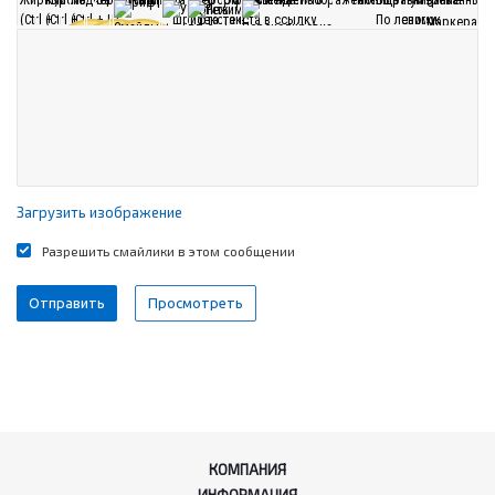
Загрузить изображение
Разрешить смайлики в этом сообщении
КОМПАНИЯ