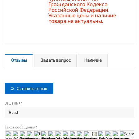
Гражданского Кодекса
Российской Федерации.
Указанные цены и наличие
товара не актуальны.
Отзывы
Задать вопрос
Наличие
Оставить отзыв
*
Ваше имя
Текст сообщения
*