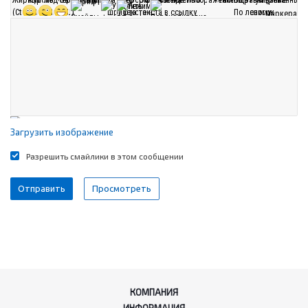
Загрузить изображение
Разрешить смайлики в этом сообщении
КОМПАНИЯ