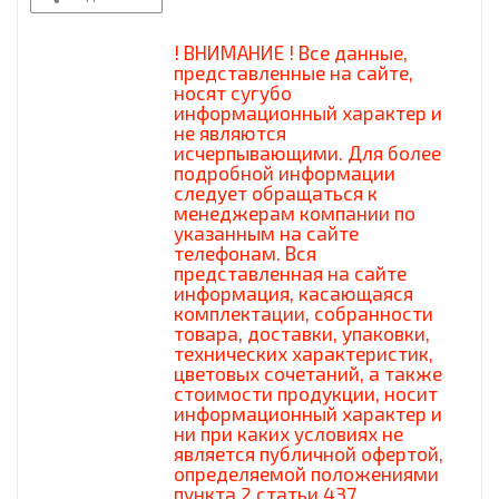
! ВНИМАНИЕ ! Все данные,
представленные на сайте,
носят сугубо
информационный характер и
не являются
исчерпывающими. Для более
подробной информации
следует обращаться к
менеджерам компании по
указанным на сайте
телефонам. Вся
представленная на сайте
информация, касающаяся
комплектации, собранности
товара, доставки, упаковки,
технических характеристик,
цветовых сочетаний, а также
стоимости продукции, носит
информационный характер и
ни при каких условиях не
является публичной офертой,
определяемой положениями
пункта 2 статьи 437