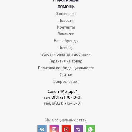
ИНФОРМАЦИЯ
ПОМОЩЬ
О компании
Новости
Контакты
Вакансии
Наши бренды
Помощь
Условия оплаты и доставки
Гарантия на товар
Политика конфиденциальности
Статьи
Вопрос-ответ
Салон "Мотарс"
тел. 8(8172) 70-10-01
тел. 8(921) 716-10-01
Мы в социальных сетях: