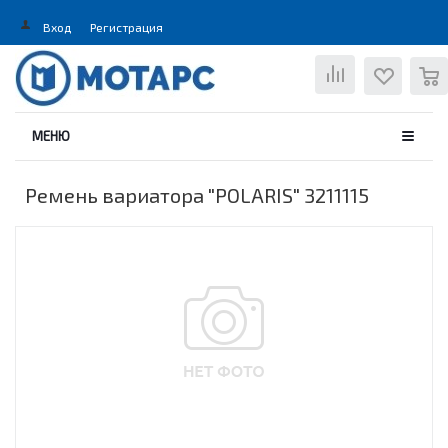
Вход
Регистрация
0
МЕНЮ
Ремень вариатора "POLARIS" 3211115