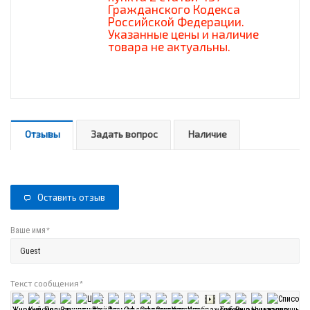
Гражданского Кодекса
Российской Федерации.
Указанные цены и наличие
товара не актуальны.
Отзывы
Задать вопрос
Наличие
Оставить отзыв
*
Ваше имя
Текст сообщения
*