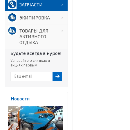
ЗАПЧАСТИ
ЭКИПИРОВКА
ТОВАРЫ ДЛЯ
АКТИВНОГО
ОТДЫХА
Будьте всегда в курсе!
Узнавайте о скидках и
акциях первым
Новости