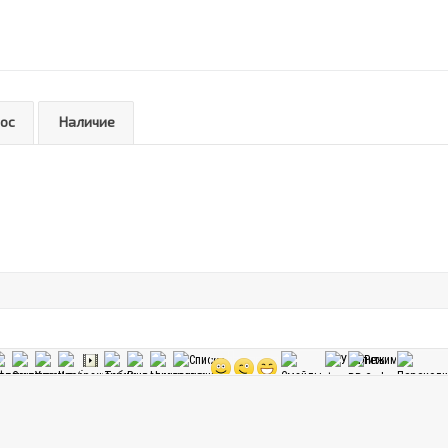
рос
Наличие