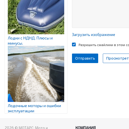
Загрузить изображение
Лодки с НДНД. Плюсы и
минусы.
Разрешить смайлики в этом 
Лодочные моторы и ошибки
эксплуатации
2026 © МОТАРС: Мото и
КОМПАНИЯ