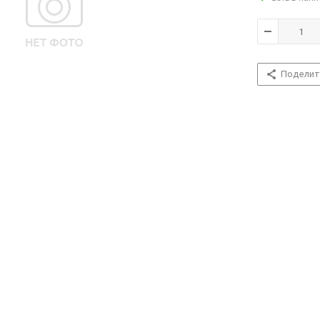
Поделит