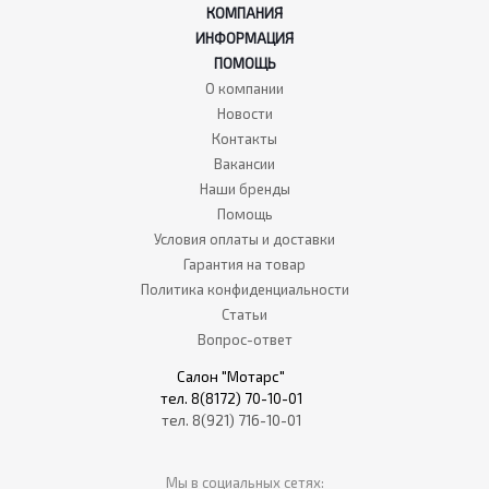
КОМПАНИЯ
ИНФОРМАЦИЯ
ПОМОЩЬ
О компании
Новости
Контакты
Вакансии
Наши бренды
Помощь
Условия оплаты и доставки
Гарантия на товар
Политика конфиденциальности
Статьи
Вопрос-ответ
Салон "Мотарс"
тел. 8(8172) 70-10-01
тел. 8(921) 716-10-01
Мы в социальных сетях: