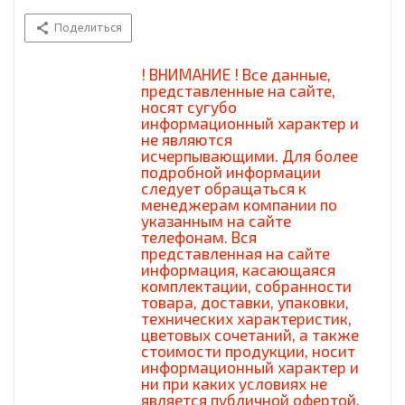
Поделиться
! ВНИМАНИЕ ! Все данные,
представленные на сайте,
носят сугубо
информационный характер и
не являются
исчерпывающими. Для более
подробной информации
следует обращаться к
менеджерам компании по
указанным на сайте
телефонам. Вся
представленная на сайте
информация, касающаяся
комплектации, собранности
товара, доставки, упаковки,
технических характеристик,
цветовых сочетаний, а также
стоимости продукции, носит
информационный характер и
ни при каких условиях не
является публичной офертой,