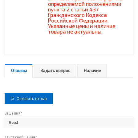
определяемой положениями
пункта 2 статьи 437
Гражданского Кодекса
Российской Федерации.
Указанные цены и наличие
товара не актуальны.
Отзывы
Задать вопрос
Наличие
Оставить отзыв
*
Ваше имя
Текст сообщения
*