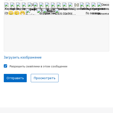
Загрузить изображение
Разрешить смайлики в этом сообщении