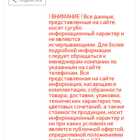
Поделиться
! ВНИМАНИЕ ! Все данные,
представленные на сайте,
носят сугубо
информационный характер и
не являются
исчерпывающими. Для более
подробной информации
следует обращаться к
менеджерам компании по
указанным на сайте
телефонам. Вся
представленная на сайте
информация, касающаяся
комплектации, собранности
товара, доставки, упаковки,
технических характеристик,
цветовых сочетаний, а также
стоимости продукции, носит
информационный характер и
ни при каких условиях не
является публичной офертой,
определяемой положениями