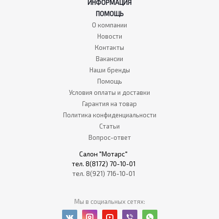
ИНФОРМАЦИЯ
ПОМОЩЬ
О компании
Новости
Контакты
Вакансии
Наши бренды
Помощь
Условия оплаты и доставки
Гарантия на товар
Политика конфиденциальности
Статьи
Вопрос-ответ
Салон "Мотарс"
тел. 8(8172) 70-10-01
тел. 8(921) 716-10-01
Мы в социальных сетях: