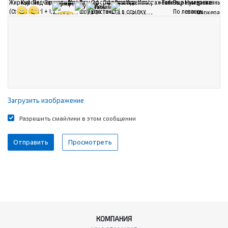
Загрузить изображение
Разрешить смайлики в этом сообщении
КОМПАНИЯ