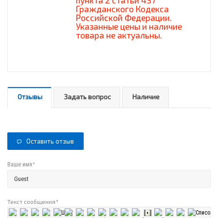
пункта 2 статьи 437
Гражданского Кодекса
Российской Федерации.
Указанные цены и наличие
товара не актуальны.
Отзывы
Задать вопрос
Наличие
Оставить отзыв
*
Ваше имя
Текст сообщения
*