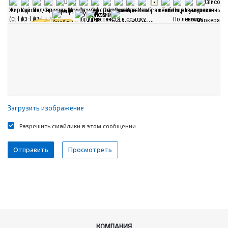
Загрузить изображение
Разрешить смайлики в этом сообщении
КОМПАНИЯ