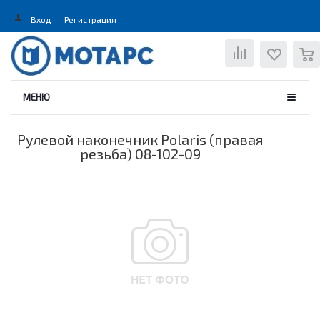
Вход
Регистрация
0
МЕНЮ
Рулевой наконечник Polaris (правая
резьба) 08-102-09