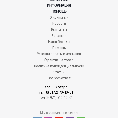
ИНФОРМАЦИЯ
ПОМОЩЬ
О компании
Новости
Контакты
Вакансии
Наши бренды
Помощь
Условия оплаты и доставки
Гарантия на товар
Политика конфиденциальности
Статьи
Вопрос-ответ
Салон "Мотарс"
тел. 8(8172) 70-10-01
тел. 8(921) 716-10-01
Мы в социальных сетях: