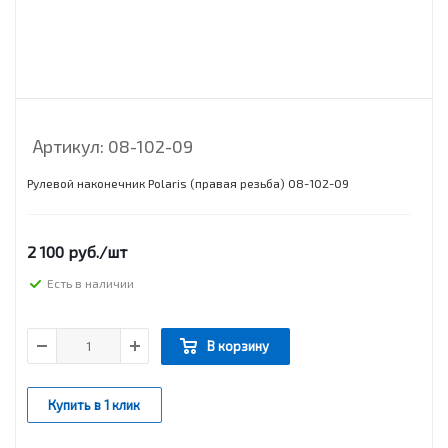
Артикул:
08-102-09
Рулевой наконечник Polaris (правая резьба) 08-102-09
2 100
руб.
/шт
Есть в наличии
В корзину
Купить в 1 клик