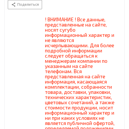
Поделиться
! ВНИМАНИЕ ! Все данные,
представленные на сайте,
носят сугубо
информационный характер и
не являются
исчерпывающими. Для более
подробной информации
следует обращаться к
менеджерам компании по
указанным на сайте
телефонам. Вся
представленная на сайте
информация, касающаяся
комплектации, собранности
товара, доставки, упаковки,
технических характеристик,
цветовых сочетаний, а также
стоимости продукции, носит
информационный характер и
ни при каких условиях не
является публичной офертой,
определяемой положениями