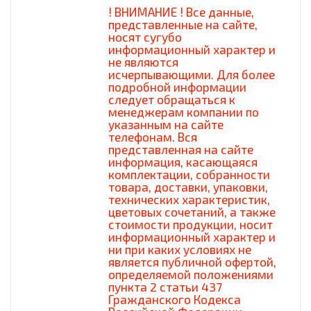
! ВНИМАНИЕ ! Все данные,
представленные на сайте,
носят сугубо
информационный характер и
не являются
исчерпывающими. Для более
подробной информации
следует обращаться к
менеджерам компании по
указанным на сайте
телефонам. Вся
представленная на сайте
информация, касающаяся
комплектации, собранности
товара, доставки, упаковки,
технических характеристик,
цветовых сочетаний, а также
стоимости продукции, носит
информационный характер и
ни при каких условиях не
является публичной офертой,
определяемой положениями
пункта 2 статьи 437
Гражданского Кодекса