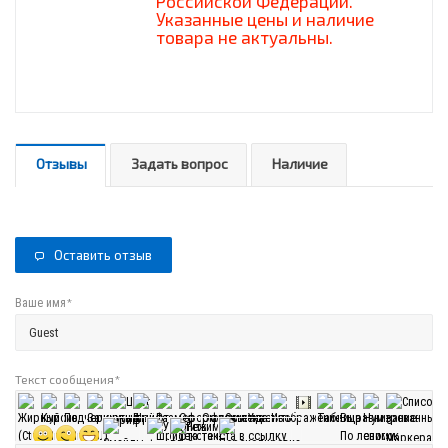
Российской Федерации.
Указанные цены и наличие
товара не актуальны.
Отзывы
Задать вопрос
Наличие
Оставить отзыв
*
Ваше имя
Текст сообщения
*