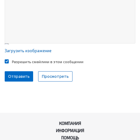
Загрузить изображение
Разрешить смайлики в этом сообщении
КОМПАНИЯ
ИНФОРМАЦИЯ
ПОМОЩЬ