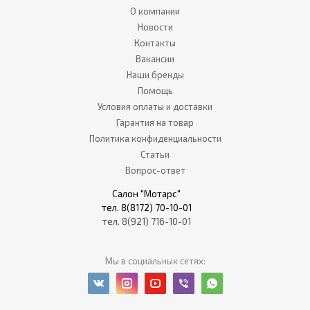
О компании
Новости
Контакты
Вакансии
Наши бренды
Помощь
Условия оплаты и доставки
Гарантия на товар
Политика конфиденциальности
Статьи
Вопрос-ответ
Салон "Мотарс"
тел. 8(8172) 70-10-01
тел. 8(921) 716-10-01
Мы в социальных сетях: