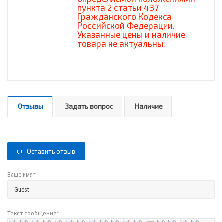
пункта 2 статьи 437
Гражданского Кодекса
Российской Федерации.
Указанные цены и наличие
товара не актуальны.
Отзывы
Задать вопрос
Наличие
Оставить отзыв
*
Ваше имя
Текст сообщения
*