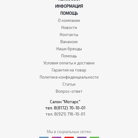
ИНФОРМАЦИЯ
ПОМОЩЬ
О компании
Новости
Контакты
Вакансии
Наши бренды
Помощь
Условия оплаты и доставки
Гарантия на товар
Политика конфиденциальности
Статьи
Вопрос-ответ
Салон "Мотарс"
тел. 8(8172) 70-10-01
тел. 8(921) 716-10-01
Мы в социальных сетях: