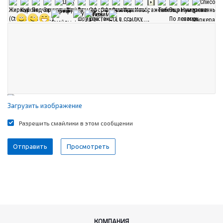
Загрузить изображение
Разрешить смайлики в этом сообщении
КОМПАНИЯ