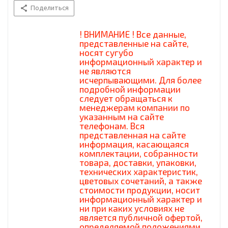
Поделиться
! ВНИМАНИЕ ! Все данные,
представленные на сайте,
носят сугубо
информационный характер и
не являются
исчерпывающими. Для более
подробной информации
следует обращаться к
менеджерам компании по
указанным на сайте
телефонам. Вся
представленная на сайте
информация, касающаяся
комплектации, собранности
товара, доставки, упаковки,
технических характеристик,
цветовых сочетаний, а также
стоимости продукции, носит
информационный характер и
ни при каких условиях не
является публичной офертой,
определяемой положениями