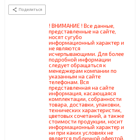
Поделиться
! ВНИМАНИЕ ! Все данные,
представленные на сайте,
носят сугубо
информационный характер и
не являются
исчерпывающими. Для более
подробной информации
следует обращаться к
менеджерам компании по
указанным на сайте
телефонам. Вся
представленная на сайте
информация, касающаяся
комплектации, собранности
товара, доставки, упаковки,
технических характеристик,
цветовых сочетаний, а также
стоимости продукции, носит
информационный характер и
ни при каких условиях не
является публичной офертой,