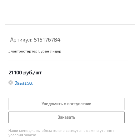
Артикул:
515176784
Электростартер Буран Лидер
21 100
руб.
/шт
Под заказ
Уведомить о поступлении
Заказать
Наши менеджеры обязательно свяжутся с вами и уточнят
условия заказа