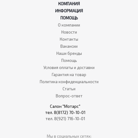
КОМПАНИЯ
ИНФОРМАЦИЯ
ПОМОЩЬ
О компании
Новости
Контакты
Вакансии
Наши бренды
Помощь
Условия оплаты и доставки
Гарантия на товар
Политика конфиденциальности
Статьи
Вопрос-ответ
Салон "Мотарс"
тел. 8(8172) 70-10-01
тел. 8(921) 716-10-01
Мы в социальных сетях: