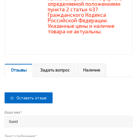
определяемой положениями
пункта 2 статьи 437
Гражданского Кодекса
Российской Федерации.
Указанные цены и наличие
товара не актуальны.
Отзывы
Задать вопрос
Наличие
Оставить отзыв
*
Ваше имя
Текст сообщения
*