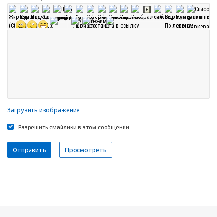
Загрузить изображение
Разрешить смайлики в этом сообщении