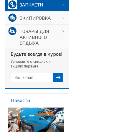
ЗАПЧАСТИ
ЭКИПИРОВКА
ТОВАРЫ ДЛЯ
АКТИВНОГО
ОТДЫХА
Будьте всегда в курсе!
Узнавайте о скидках и
акциях первым
Новости