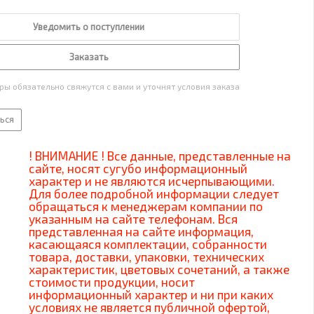
Уведомить о поступлении
Заказать
ы обязательно свяжутся с вами и уточнят условия заказа
ься
! ВНИМАНИЕ ! Все данные, представленные на
сайте, носят сугубо информационный
характер и не являются исчерпывающими.
Для более подробной информации следует
обращаться к менеджерам компании по
указанным на сайте телефонам. Вся
представленная на сайте информация,
касающаяся комплектации, собранности
товара, доставки, упаковки, технических
характеристик, цветовых сочетаний, а также
стоимости продукции, носит
информационный характер и ни при каких
условиях не является публичной офертой,