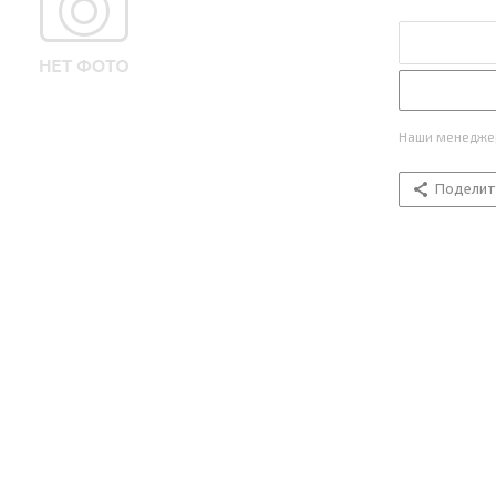
Наши менеджер
Поделит