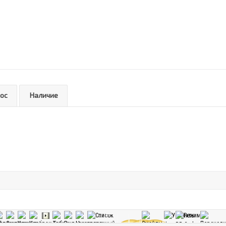
рос
Наличие