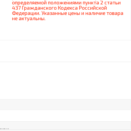
определяемой положениями пункта 2 статьи
437 Гражданского Кодекса Российской
Федерации. Указанные цены и наличие товара
не актуальны.