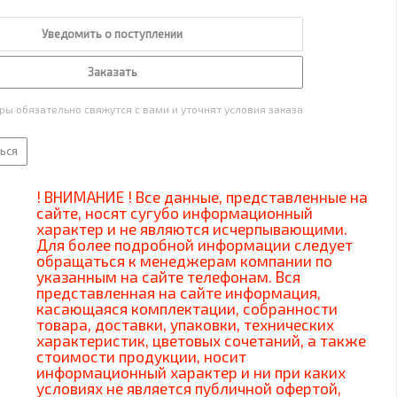
Уведомить о поступлении
Заказать
ы обязательно свяжутся с вами и уточнят условия заказа
ься
! ВНИМАНИЕ ! Все данные, представленные на
сайте, носят сугубо информационный
характер и не являются исчерпывающими.
Для более подробной информации следует
обращаться к менеджерам компании по
указанным на сайте телефонам. Вся
представленная на сайте информация,
касающаяся комплектации, собранности
товара, доставки, упаковки, технических
характеристик, цветовых сочетаний, а также
стоимости продукции, носит
информационный характер и ни при каких
условиях не является публичной офертой,