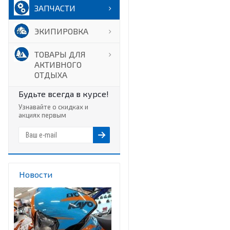
ЗАПЧАСТИ
ЭКИПИРОВКА
ТОВАРЫ ДЛЯ
АКТИВНОГО
ОТДЫХА
Будьте всегда в курсе!
Узнавайте о скидках и
акциях первым
Новости