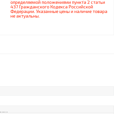
определяемой положениями пункта 2 статьи
437 Гражданского Кодекса Российской
Федерации. Указанные цены и наличие товара
не актуальны.