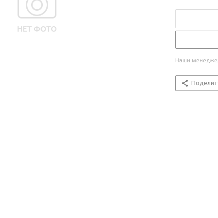
Наши менеджер
Поделит