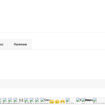
рос
Наличие