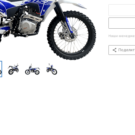
Наши менеджер
Поделит