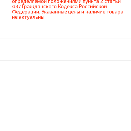
определяемой положениями пункта 2 статьи
437 Гражданского Кодекса Российской
Федерации. Указанные цены и наличие товара
не актуальны.