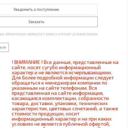
Уведомить о поступлении
Заказать
ы обязательно свяжутся с вами и уточнят условия заказа
ься
! ВНИМАНИЕ ! Все данные, представленные на
сайте, носят сугубо информационный
характер и не являются исчерпывающими.
Для более подробной информации следует
обращаться к менеджерам компании по
указанным на сайте телефонам. Вся
представленная на сайте информация,
касающаяся комплектации, собранности
товара, доставки, упаковки, технических
характеристик, цветовых сочетаний, а также
стоимости продукции, носит
информационный характер и ни при каких
условиях не является публичной офертой,