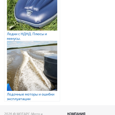
Лодки с НДНД. Плюсы и
минусы.
Лодочные моторы и ошибки
эксплуатации
2026 © МОТАРС: Мото и
КОМПАНИЯ