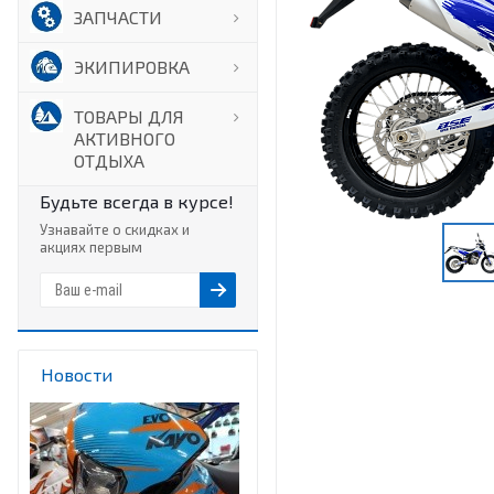
ЗАПЧАСТИ
ЭКИПИРОВКА
ТОВАРЫ ДЛЯ
АКТИВНОГО
ОТДЫХА
Будьте всегда в курсе!
Узнавайте о скидках и
акциях первым
Новости