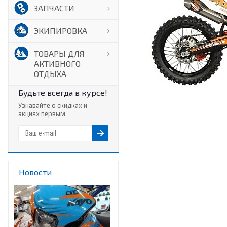
ЗАПЧАСТИ
ЭКИПИРОВКА
ТОВАРЫ ДЛЯ
АКТИВНОГО
ОТДЫХА
Будьте всегда в курсе!
Узнавайте о скидках и
акциях первым
Новости