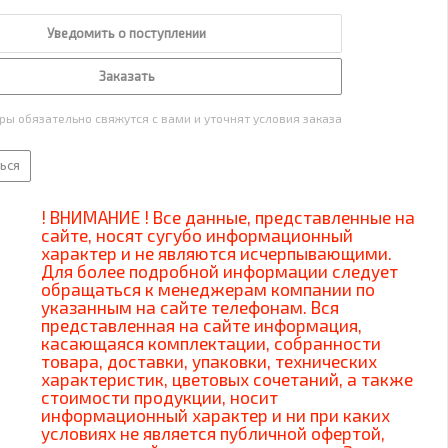
Уведомить о поступлении
Заказать
ы обязательно свяжутся с вами и уточнят условия заказа
ься
! ВНИМАНИЕ ! Все данные, представленные на
сайте, носят сугубо информационный
характер и не являются исчерпывающими.
Для более подробной информации следует
обращаться к менеджерам компании по
указанным на сайте телефонам. Вся
представленная на сайте информация,
касающаяся комплектации, собранности
товара, доставки, упаковки, технических
характеристик, цветовых сочетаний, а также
стоимости продукции, носит
информационный характер и ни при каких
условиях не является публичной офертой,