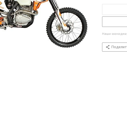
Наши менеджер
Поделит