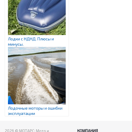
Лодки с НДНД. Плюсы и
минусы.
Лодочные моторы и ошибки
эксплуатации
2026 © МОТАРС: Мото и
КОМПАНИЯ